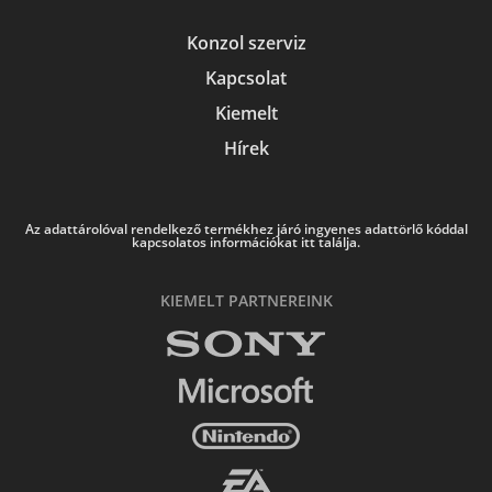
Konzol szerviz
Kapcsolat
Kiemelt
Hírek
Az adattárolóval rendelkező termékhez járó ingyenes adattörlő kóddal
kapcsolatos információkat itt találja.
KIEMELT PARTNEREINK