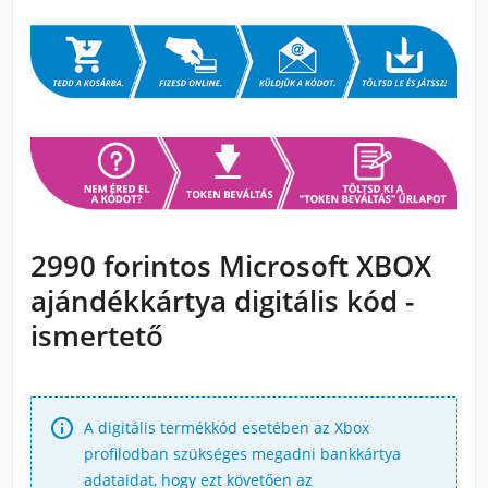
2990 forintos Microsoft XBOX
ajándékkártya digitális kód -
ismertető

A digitális termékkód esetében az Xbox
profilodban szükséges megadni bankkártya
adataidat, hogy ezt követően az