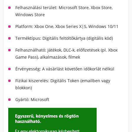
Felhasználási terület: Microsoft Store, Xbox Store,
Windows Store
Platform: Xbox One, Xbox Series X|S, Windows 10/11
Terméktípus: Digitális feltöltőkártya (digitális kód)
Felhasználható: Játékok, DLC-k, előfizetések (pl. Xbox
Game Pass), alkalmazások, filmek
Érvényesség: A vásárlást követően időkorlát nélkül
Fizikai kiszerelés: Digitális Token (emailben vagy
blokkon)
Gyártó: Microsoft