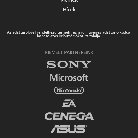
Hírek
Az adattárolóval rendelkező termékhez járó ingyenes adattörlő kóddal
kapcsolatos információkat itt találja.
KIEMELT PARTNEREINK