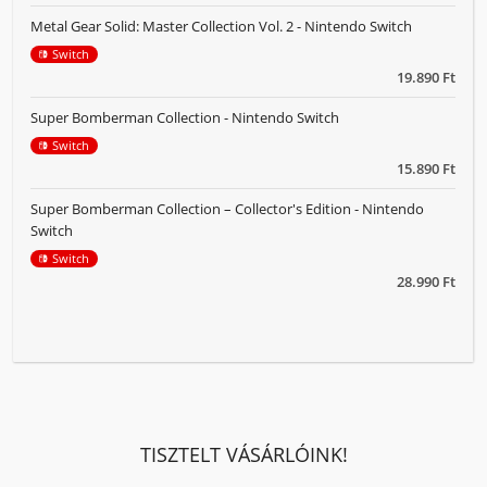
Metal Gear Solid: Master Collection Vol. 2 - Nintendo Switch
Switch
19.890 Ft
Super Bomberman Collection - Nintendo Switch
Switch
15.890 Ft
Super Bomberman Collection – Collector's Edition - Nintendo
Switch
Switch
28.990 Ft
TISZTELT VÁSÁRLÓINK!