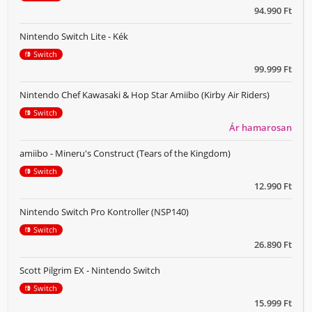
94.990 Ft
Nintendo Switch Lite - Kék
Switch
99.999 Ft
Nintendo Chef Kawasaki & Hop Star Amiibo (Kirby Air Riders)
Switch
Ár hamarosan
amiibo - Mineru's Construct (Tears of the Kingdom)
Switch
12.990 Ft
Nintendo Switch Pro Kontroller (NSP140)
Switch
26.890 Ft
Scott Pilgrim EX - Nintendo Switch
Switch
15.999 Ft