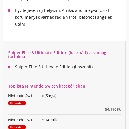
Egy teljesen új helyszín, Afrika
, ahol megváltozott
körülmények várnak rád a városi betondzsungelek
után!
Sniper Elite 3 Ultimate Edition (használt) - csomag
tartalma
Sniper Elite 3 Ultimate Edition (használt)
Toplista Nintendo Switch kategóriában
Nintendo Switch Lite (Sárga)
Switch
94.990 Ft
Nintendo Switch Lite (Korall)
Switch