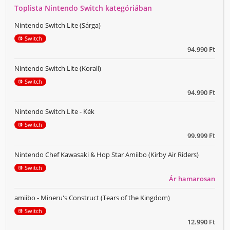
Toplista Nintendo Switch kategóriában
Nintendo Switch Lite (Sárga)
Switch
94.990 Ft
Nintendo Switch Lite (Korall)
Switch
94.990 Ft
Nintendo Switch Lite - Kék
Switch
99.999 Ft
Nintendo Chef Kawasaki & Hop Star Amiibo (Kirby Air Riders)
Switch
Ár hamarosan
amiibo - Mineru's Construct (Tears of the Kingdom)
Switch
12.990 Ft