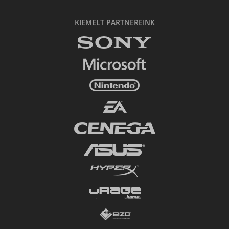
KIEMELT PARTNEREINK