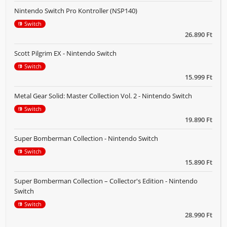
Nintendo Switch Pro Kontroller (NSP140)
Switch
26.890 Ft
Scott Pilgrim EX - Nintendo Switch
Switch
15.999 Ft
Metal Gear Solid: Master Collection Vol. 2 - Nintendo Switch
Switch
19.890 Ft
Super Bomberman Collection - Nintendo Switch
Switch
15.890 Ft
Super Bomberman Collection – Collector's Edition - Nintendo
Switch
Switch
28.990 Ft