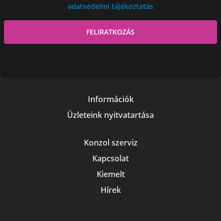
adatvédelmi tájékoztatás
Információk
Üzleteink nyitvatartása
Konzol szerviz
Kapcsolat
Kiemelt
Hírek