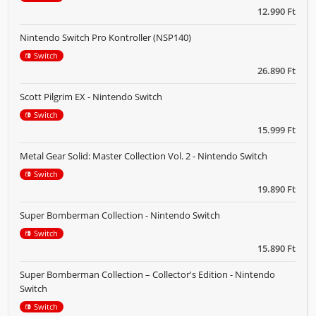
12.990 Ft
Nintendo Switch Pro Kontroller (NSP140)
Switch
26.890 Ft
Scott Pilgrim EX - Nintendo Switch
Switch
15.999 Ft
Metal Gear Solid: Master Collection Vol. 2 - Nintendo Switch
Switch
19.890 Ft
Super Bomberman Collection - Nintendo Switch
Switch
15.890 Ft
Super Bomberman Collection – Collector's Edition - Nintendo
Switch
Switch