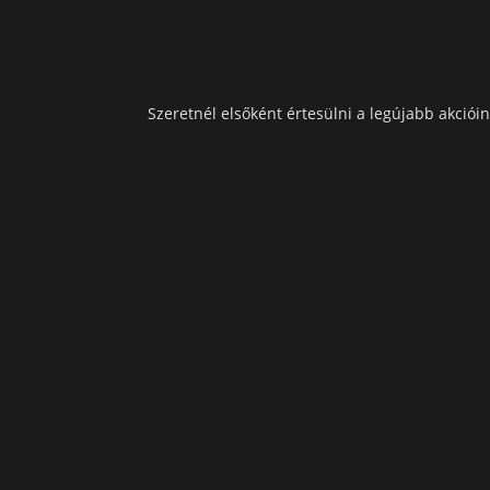
Szeretnél elsőként értesülni a legújabb akcióin