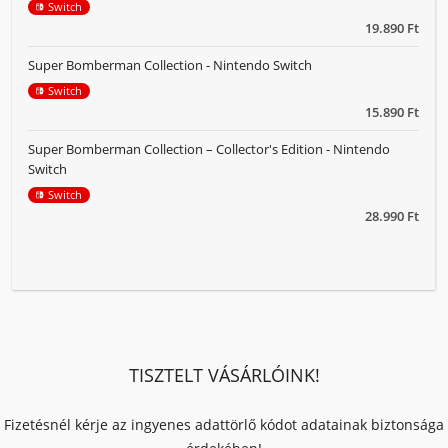
Switch
19.890 Ft
Super Bomberman Collection - Nintendo Switch
Switch
15.890 Ft
Super Bomberman Collection – Collector's Edition - Nintendo
Switch
Switch
28.990 Ft
TISZTELT VÁSÁRLÓINK!
Fizetésnél kérje az ingyenes adattörlő kódot adatainak biztonsága