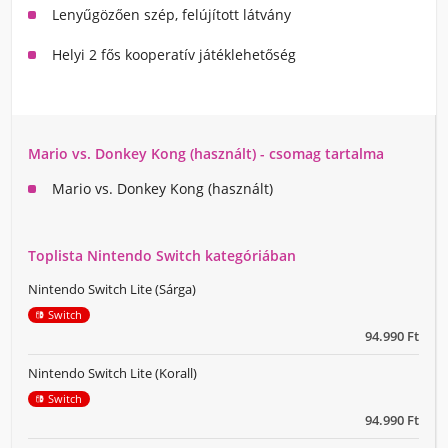
Lenyűgözően szép, felújított látvány
Helyi 2 fős kooperatív játéklehetőség
Mario vs. Donkey Kong (használt) - csomag tartalma
Mario vs. Donkey Kong (használt)
Toplista Nintendo Switch kategóriában
Nintendo Switch Lite (Sárga)
Switch
94.990 Ft
Nintendo Switch Lite (Korall)
Switch
94.990 Ft