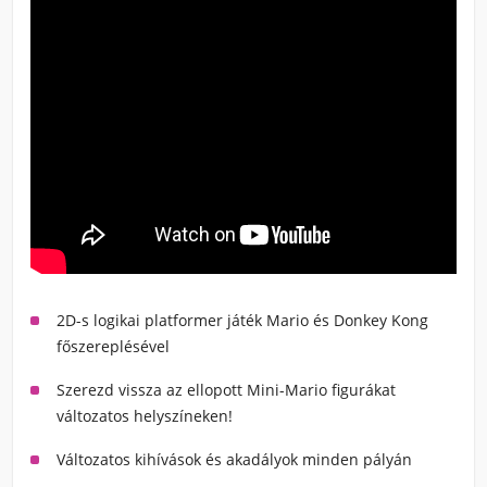
2D-s logikai platformer játék Mario és Donkey Kong
főszereplésével
Szerezd vissza az ellopott Mini-Mario figurákat
változatos helyszíneken!
Változatos kihívások és akadályok minden pályán