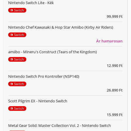
Nintendo Switch Lite - Kék
Switch
99.999 Ft
Nintendo Chef Kawasaki & Hop Star Amiibo (Kirby Air Riders)
Switch
Ár hamarosan
amiibo - Mineru's Construct (Tears of the Kingdom)
Switch
12.990 Ft
Nintendo Switch Pro Kontroller (NSP140)
Switch
26.890 Ft
Scott Pilgrim EX - Nintendo Switch
Switch
15.999 Ft
Metal Gear Solid: Master Collection Vol. 2 - Nintendo Switch