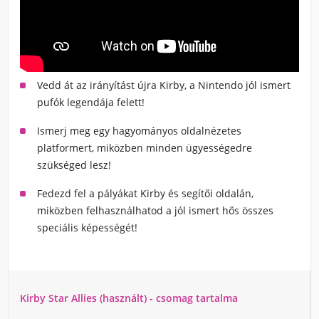
Vedd át az irányítást újra Kirby, a Nintendo jól ismert
pufók legendája felett!
Ismerj meg egy hagyományos oldalnézetes
platformert, miközben minden ügyességedre
szükséged lesz!
Fedezd fel a pályákat Kirby és segítői oldalán,
miközben felhasználhatod a jól ismert hős összes
speciális képességét!
Kirby Star Allies (használt) - csomag tartalma