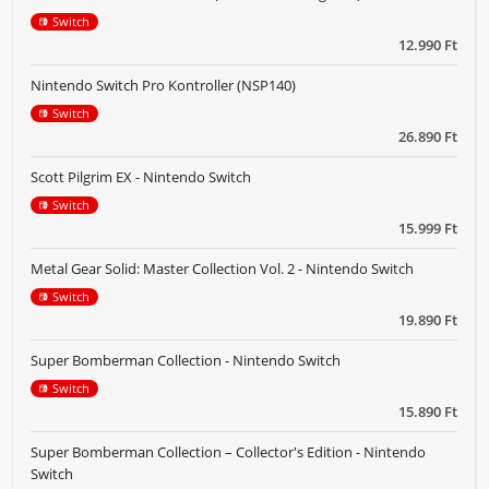
Switch
12.990 Ft
Nintendo Switch Pro Kontroller (NSP140)
Switch
26.890 Ft
Scott Pilgrim EX - Nintendo Switch
Switch
15.999 Ft
Metal Gear Solid: Master Collection Vol. 2 - Nintendo Switch
Switch
19.890 Ft
Super Bomberman Collection - Nintendo Switch
Switch
15.890 Ft
Super Bomberman Collection – Collector's Edition - Nintendo
Switch