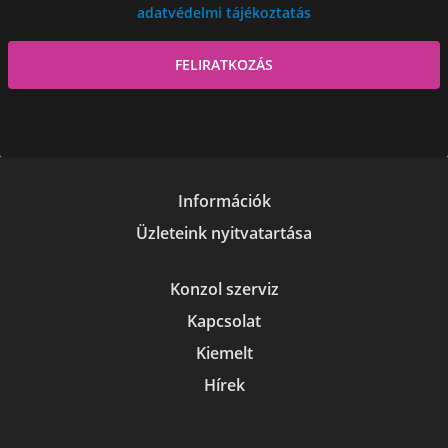
adatvédelmi tájékoztatás
Információk
Üzleteink nyitvatartása
Konzol szerviz
Kapcsolat
Kiemelt
Hírek