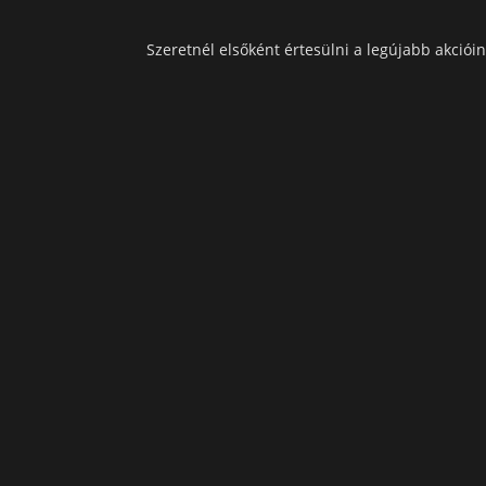
Szeretnél elsőként értesülni a legújabb akcióin