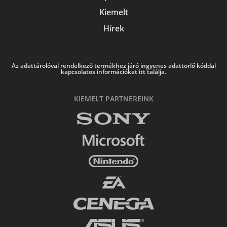
Kiemelt
Hírek
Az adattárolóval rendelkező termékhez járó ingyenes adattörlő kóddal
kapcsolatos információkat itt találja.
KIEMELT PARTNEREINK