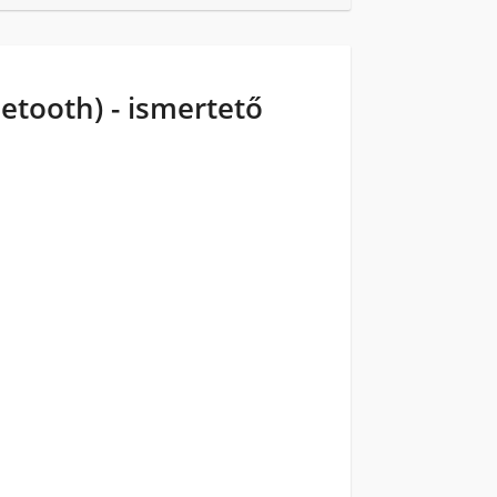
etooth) - ismertető