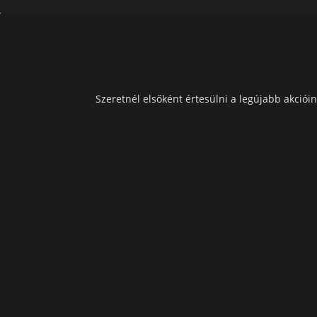
Szeretnél elsőként értesülni a legújabb akcióin