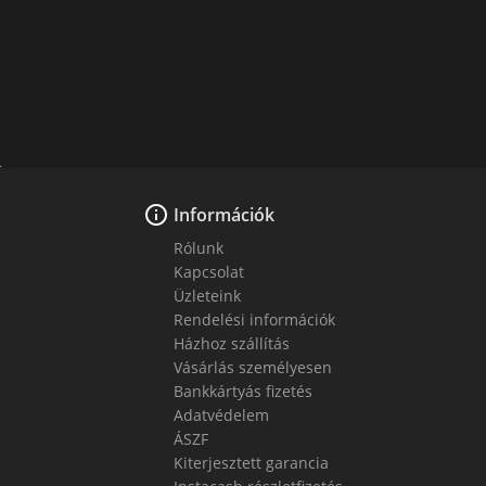

Információk
Rólunk
Kapcsolat
Üzleteink
Rendelési információk
Házhoz szállítás
Vásárlás személyesen
Bankkártyás fizetés
Adatvédelem
ÁSZF
Kiterjesztett garancia