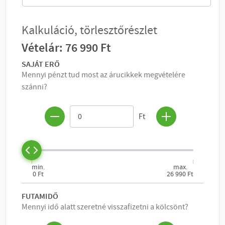
KOSÁRBA