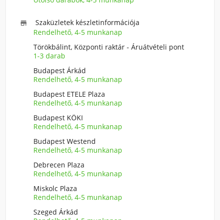
Szaküzletek készletinformációja

Rendelhető, 4-5 munkanap
Törökbálint, Központi raktár - Áruátvételi pont
1-3 darab
Budapest Árkád
Rendelhető, 4-5 munkanap
Budapest ETELE Plaza
Rendelhető, 4-5 munkanap
Budapest KÖKI
Rendelhető, 4-5 munkanap
Budapest Westend
Rendelhető, 4-5 munkanap
Debrecen Plaza
Rendelhető, 4-5 munkanap
Miskolc Plaza
Rendelhető, 4-5 munkanap
Szeged Árkád