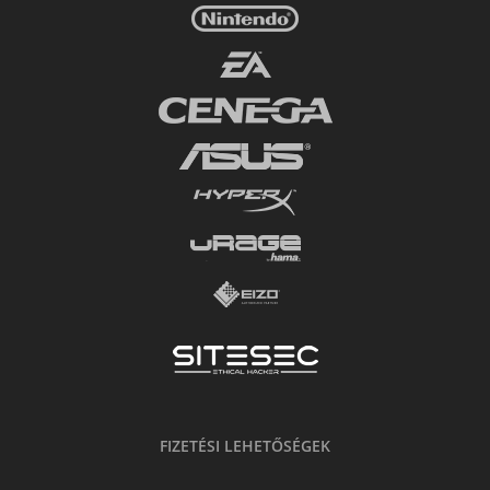
FIZETÉSI LEHETŐSÉGEK