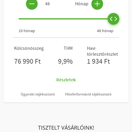
Ügynöki tájékoztató
Hitelinformáció tájékoztató
TISZTELT VÁSÁRLÓINK!