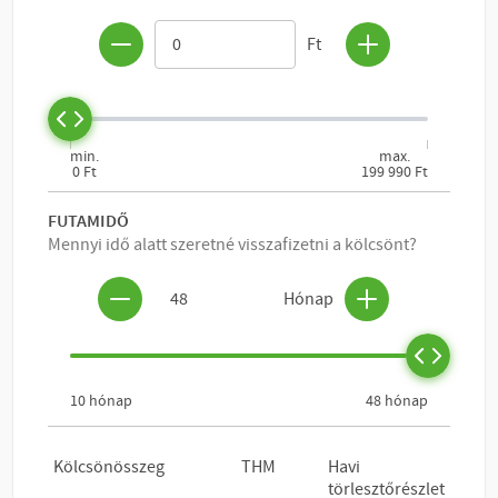
KOSÁRBA