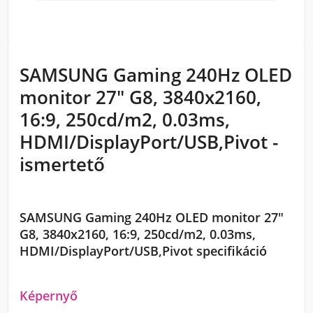
SAMSUNG Gaming 240Hz OLED
monitor 27" G8, 3840x2160,
16:9, 250cd/m2, 0.03ms,
HDMI/DisplayPort/USB,Pivot -
ismertető
SAMSUNG Gaming 240Hz OLED monitor 27"
G8, 3840x2160, 16:9, 250cd/m2, 0.03ms,
HDMI/DisplayPort/USB,Pivot specifikáció
Képernyő