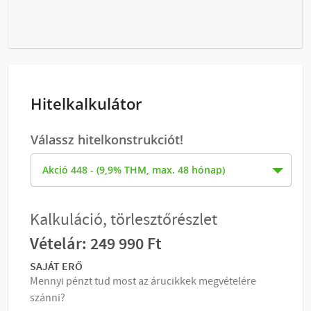
Hitelkalkulátor
Válassz hitelkonstrukciót!