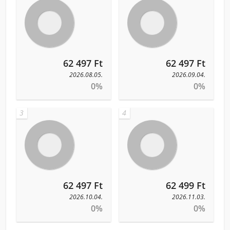
62 497 Ft
62 497 Ft
2026.08.05.
2026.09.04.
0%
0%
3
4
62 497 Ft
62 499 Ft
2026.10.04.
2026.11.03.
0%
0%