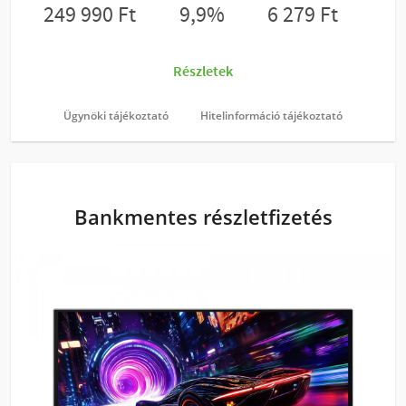
Ügynöki tájékoztató
Hitelinformáció tájékoztató
Bankmentes részletfizetés