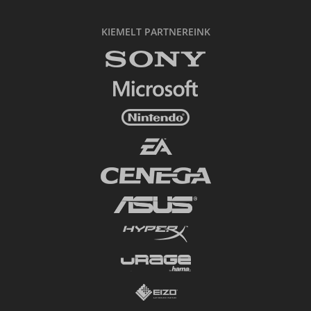
KIEMELT PARTNEREINK