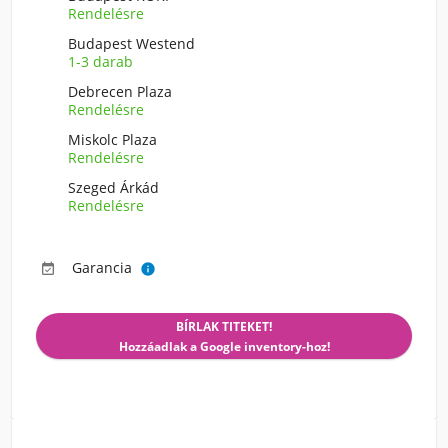
Rendelésre
Budapest Westend
1-3 darab
Debrecen Plaza
Rendelésre
Miskolc Plaza
Rendelésre
Szeged Árkád
Rendelésre
Garancia


BÍRLAK TITEKET!
Hozzáadlak a Google inventory-hoz!