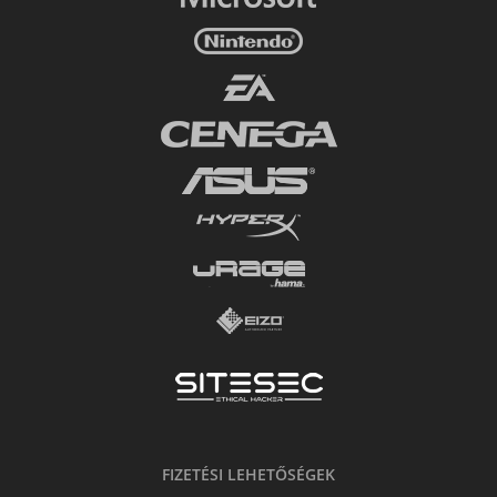
FIZETÉSI LEHETŐSÉGEK