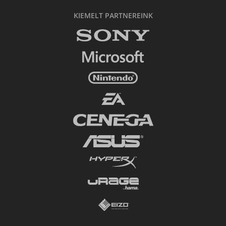
KIEMELT PARTNEREINK