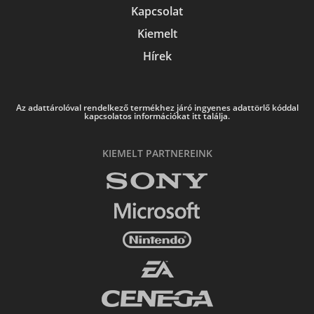
Kapcsolat
Kiemelt
Hírek
Az adattárolóval rendelkező termékhez járó ingyenes adattörlő kóddal
kapcsolatos információkat itt találja.
KIEMELT PARTNEREINK