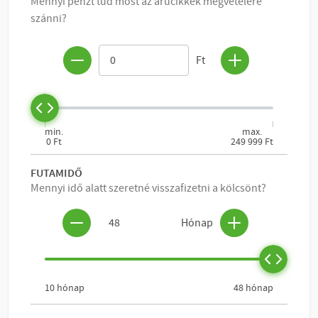
KOSÁRBA