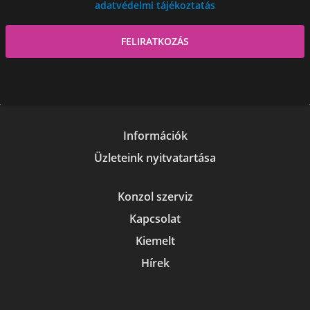
adatvédelmi tájékoztatás
Információk
Üzleteink nyitvatartása
Konzol szerviz
Kapcsolat
Kiemelt
Hírek