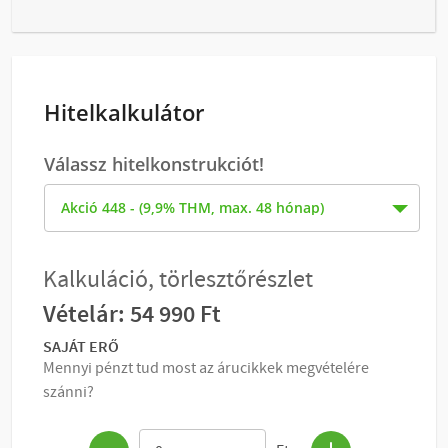
Hitelkalkulátor
Válassz hitelkonstrukciót!