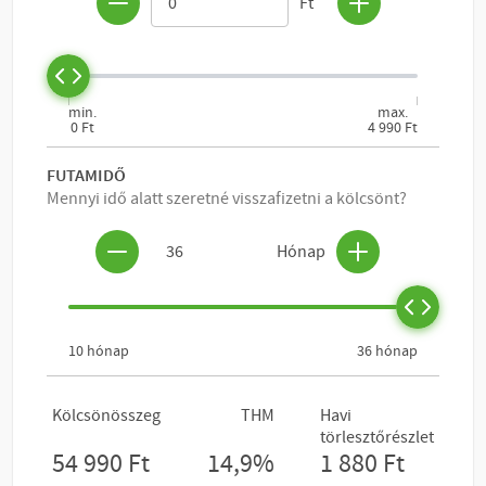
KOSÁRBA