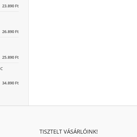
23.890 Ft
26.890 Ft
25.890 Ft
PC
34.890 Ft
TISZTELT VÁSÁRLÓINK!