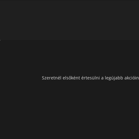
Szeretnél elsőként értesülni a legújabb akcióin