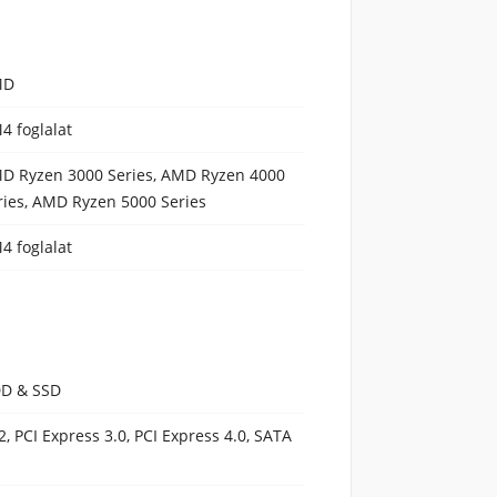
MD
4 foglalat
D Ryzen 3000 Series, AMD Ryzen 4000
ries, AMD Ryzen 5000 Series
4 foglalat
D & SSD
2, PCI Express 3.0, PCI Express 4.0, SATA