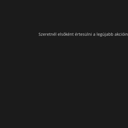
Szeretnél elsőként értesülni a legújabb akcióin