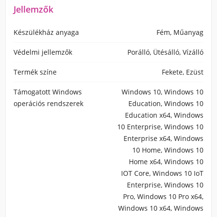
Jellemzők
Készülékház anyaga
Fém, Műanyag
Védelmi jellemzők
Porálló, Ütésálló, Vízálló
Termék színe
Fekete, Ezüst
Támogatott Windows
Windows 10, Windows 10
operációs rendszerek
Education, Windows 10
Education x64, Windows
10 Enterprise, Windows 10
Enterprise x64, Windows
10 Home, Windows 10
Home x64, Windows 10
IOT Core, Windows 10 IoT
Enterprise, Windows 10
Pro, Windows 10 Pro x64,
Windows 10 x64, Windows