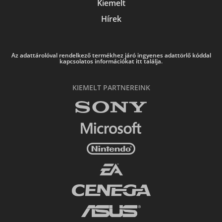
Kiemelt
Hírek
Az adattárolóval rendelkező termékhez járó ingyenes adattörlő kóddal
kapcsolatos információkat itt találja.
KIEMELT PARTNEREINK