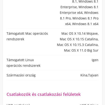
8.1, Windows 8.1
Enterprise, Windows 8.1
Enterprise x64, Windows
8.1 Pro, Windows 8.1 Pro
x64, Windows 8.1 x64
Támogatott Mac operációs
Mac OS X 10.14 Mojave,
rendszerek
Mac OS X 10.15 Catalina,
Mac OS X 10.15.3 Catalina,
Mac OS X 11.0 Big Sur
Támogatott Linux
Igen
operációs rendszerek
Származási ország
Kína,Tajvan
Csatlakozók és csatlakozási felületek