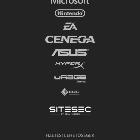
FIZETÉSI LEHETŐSÉGEK