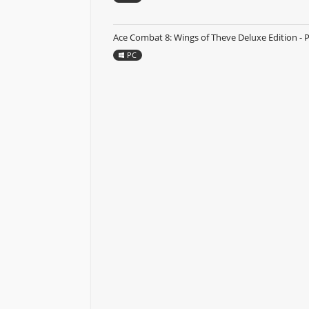
Ace Combat 8: Wings of Theve Deluxe Edition - 
PC