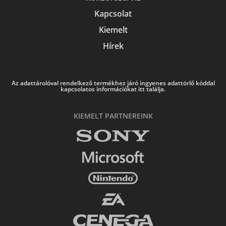
Kapcsolat
Kiemelt
Hírek
Az adattárolóval rendelkező termékhez járó ingyenes adattörlő kóddal
kapcsolatos információkat itt találja.
KIEMELT PARTNEREINK