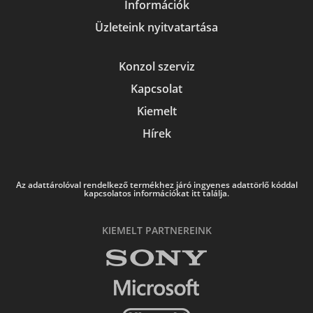
Információk
Üzleteink nyitvatartása
Konzol szerviz
Kapcsolat
Kiemelt
Hírek
Az adattárolóval rendelkező termékhez járó ingyenes adattörlő kóddal
kapcsolatos információkat itt találja.
KIEMELT PARTNEREINK