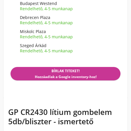
Budapest Westend
Rendelhető, 4-5 munkanap
Debrecen Plaza
Rendelhető, 4-5 munkanap
Miskolc Plaza
Rendelhető, 4-5 munkanap
Szeged Árkád
Rendelhető, 4-5 munkanap
BÍRLAK TITEKET!
Hozzáadlak a Google inventory-hoz!
GP CR2430 lítium gombelem
5db/bliszter - ismertető