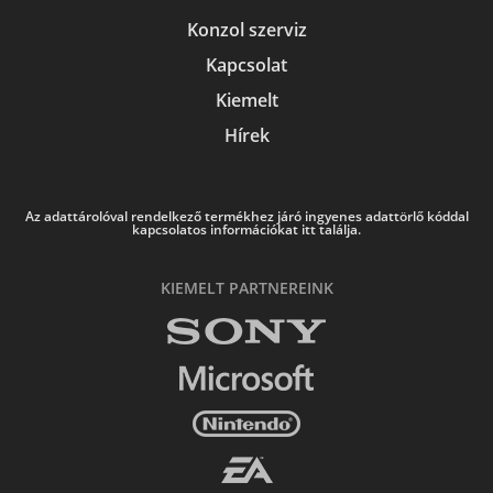
Konzol szerviz
Kapcsolat
Kiemelt
Hírek
Az adattárolóval rendelkező termékhez járó ingyenes adattörlő kóddal
kapcsolatos információkat itt találja.
KIEMELT PARTNEREINK