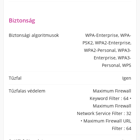
Biztonság
Biztonsági algoritmusok
WPA-Enterprise, WPA-
PSK2, WPA2-Enterprise,
WPA2-Personal, WPA3-
Enterprise, WPA3-
Personal, WPS
Tűzfal
Igen
Tűzfalas védelem
Maximum Firewall
Keyword Filter : 64 •
Maximum Firewall
Network Service Filter : 32
• Maximum Firewall URL
Filter : 64