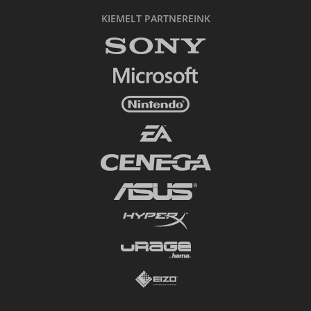
KIEMELT PARTNEREINK