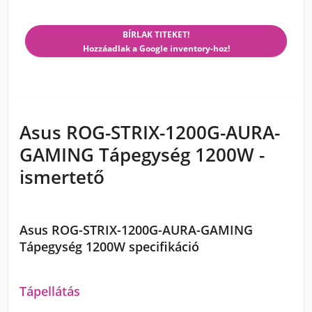
BÍRLAK TITEKET!
Hozzáadlak a Google inventory-hoz!
Asus ROG-STRIX-1200G-AURA-
GAMING Tápegység 1200W -
ismertető
Asus ROG-STRIX-1200G-AURA-GAMING
Tápegység 1200W specifikáció
Tápellátás