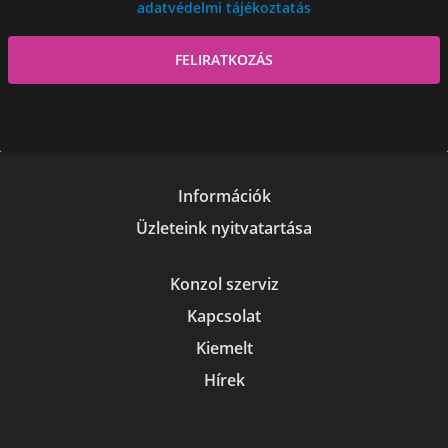
adatvédelmi tájékoztatás
Információk
Üzleteink nyitvatartása
Konzol szerviz
Kapcsolat
Kiemelt
Hírek