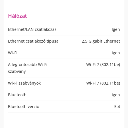
Hálózat
Ethernet/LAN csatlakozás
Igen
Ethernet csatlakozó típusa
2.5 Gigabit Ethernet
Wi-Fi
Igen
A legfontosabb Wi-Fi
Wi-Fi 7 (802.11be)
szabvány
Wi-Fi szabványok
Wi-Fi 7 (802.11be)
Bluetooth
Igen
Bluetooth verzió
5.4