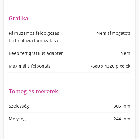
Grafika
Párhuzamos feldolgozási
Nem támogatott
technológia támogatása
Beépített grafikus adapter
Nem
Maximális felbontás
7680 x 4320 pixelek
Tömeg és méretek
Szélesség
305 mm
Mélység
244 mm