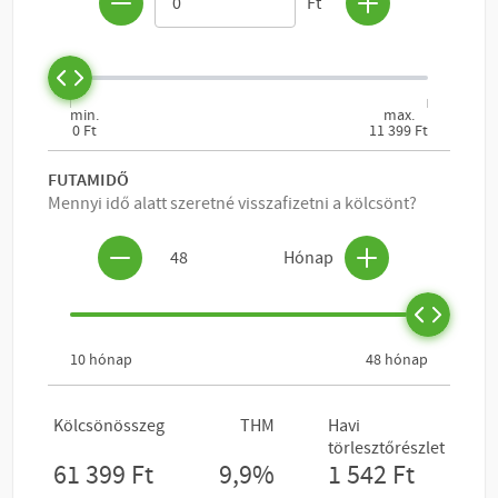
KOSÁRBA