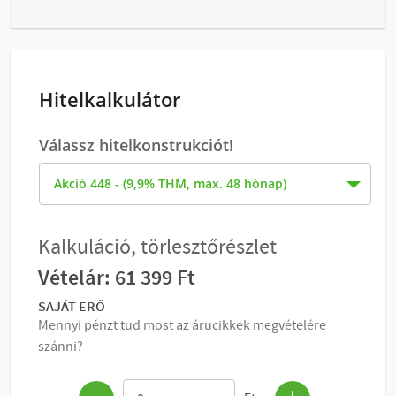
Hitelkalkulátor
Válassz hitelkonstrukciót!