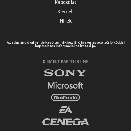
Kapcsolat
Kiemelt
Hírek
Az adattárolóval rendelkező termékhez járó ingyenes adattörlő kóddal
kapcsolatos információkat itt találja.
KIEMELT PARTNEREINK