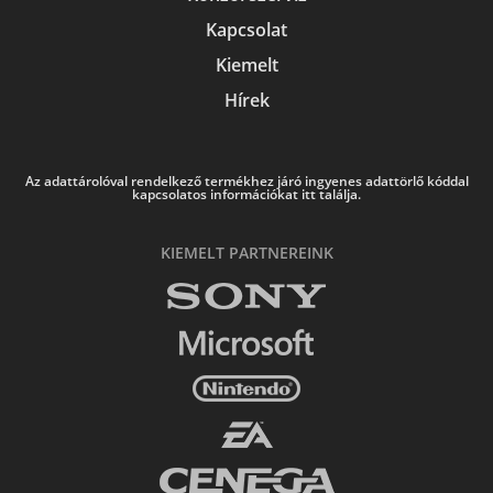
Kapcsolat
Kiemelt
Hírek
Az adattárolóval rendelkező termékhez járó ingyenes adattörlő kóddal
kapcsolatos információkat itt találja.
KIEMELT PARTNEREINK