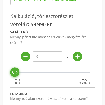
KOSÁRBA