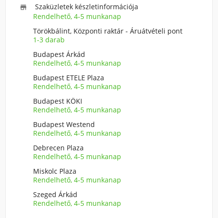
Szaküzletek készletinformációja

Rendelhető, 4-5 munkanap
Törökbálint, Központi raktár - Áruátvételi pont
1-3 darab
Budapest Árkád
Rendelhető, 4-5 munkanap
Budapest ETELE Plaza
Rendelhető, 4-5 munkanap
Budapest KÖKI
Rendelhető, 4-5 munkanap
Budapest Westend
Rendelhető, 4-5 munkanap
Debrecen Plaza
Rendelhető, 4-5 munkanap
Miskolc Plaza
Rendelhető, 4-5 munkanap
Szeged Árkád
Rendelhető, 4-5 munkanap