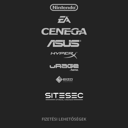
FIZETÉSI LEHETŐSÉGEK