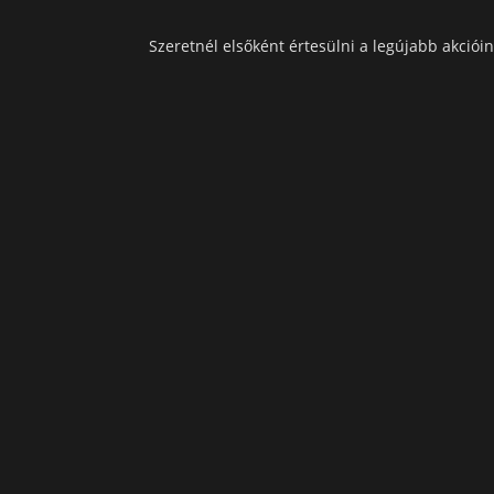
Szeretnél elsőként értesülni a legújabb akcióin