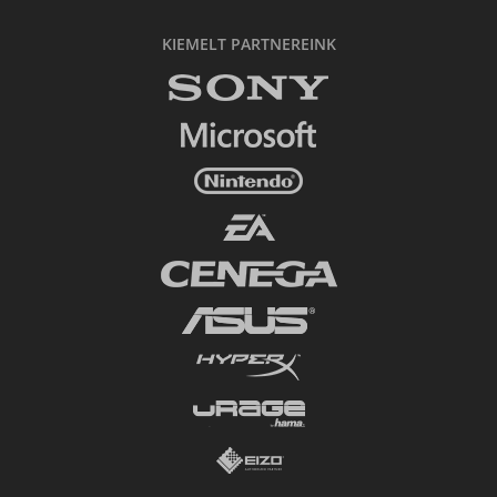
KIEMELT PARTNEREINK