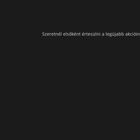
Szeretnél elsőként értesülni a legújabb akcióin