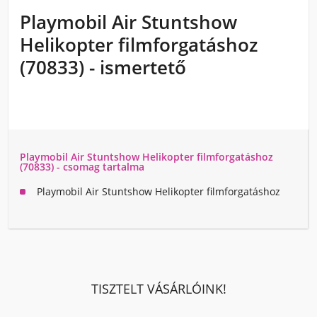
Playmobil Air Stuntshow
Helikopter filmforgatáshoz
(70833) - ismertető
Playmobil Air Stuntshow Helikopter filmforgatáshoz
(70833) - csomag tartalma
Playmobil Air Stuntshow Helikopter filmforgatáshoz
TISZTELT VÁSÁRLÓINK!