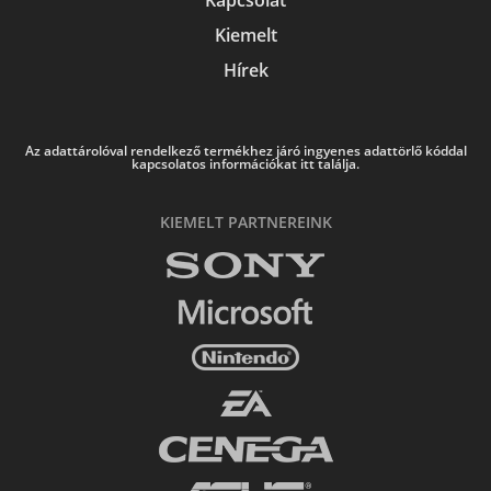
Kapcsolat
Kiemelt
Hírek
Az adattárolóval rendelkező termékhez járó ingyenes adattörlő kóddal
kapcsolatos információkat itt találja.
KIEMELT PARTNEREINK