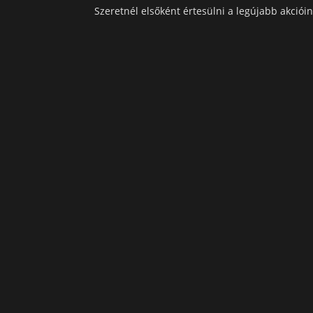
Szeretnél elsőként értesülni a legújabb akcióin